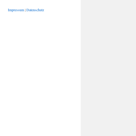
Impressum
|
Datenschutz