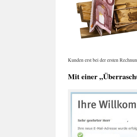
Kunden erst bei der ersten Rechnung
Mit einer „Überraschu