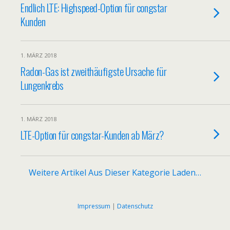
Endlich LTE: Highspeed-Option für congstar
Kunden
1. MÄRZ 2018
Radon-Gas ist zweithäufigste Ursache für
Lungenkrebs
1. MÄRZ 2018
LTE-Option für congstar-Kunden ab März?
Weitere Artikel Aus Dieser Kategorie Laden…
Impressum
|
Datenschutz