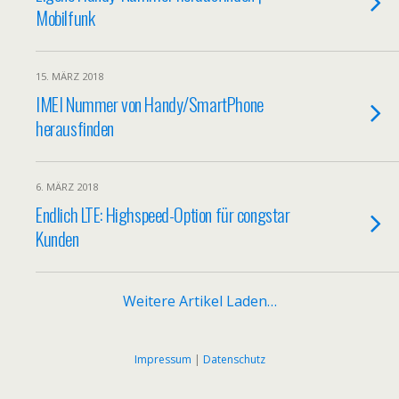
Mobilfunk
15. MÄRZ 2018
IMEI Nummer von Handy/SmartPhone
herausfinden
6. MÄRZ 2018
Endlich LTE: Highspeed-Option für congstar
Kunden
Weitere Artikel Laden…
Impressum
|
Datenschutz