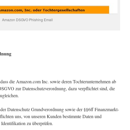
Amazon DSGVO Phishing Email
rdnung
s, dass die Amazon.com Inc. sowie deren Tochterunternehmen ab
GVO zur Datenschutzverordnung, dazu verpflichtet sind, die
ugleichen.
 der Datenschutz Grundverordnung sowie der §§6ff Finanzmarkt-
ichten uns, von unseren Kunden bestimmte Daten und
Identifikation zu überprüfen.