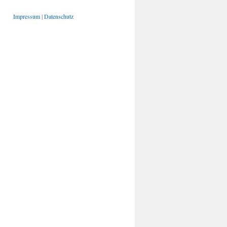
Impressum
|
Datenschutz