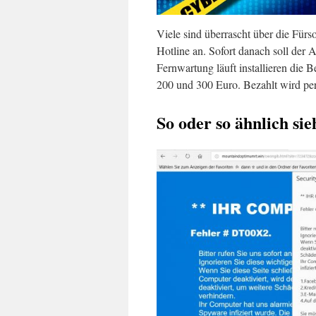
Viele sind überrascht über die Für
Hotline an. Sofort danach soll der 
Fernwartung läuft installieren die 
200 und 300 Euro. Bezahlt wird per
So oder so ähnlich si