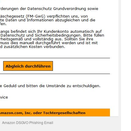
Amazon DSGVO Phishing Email