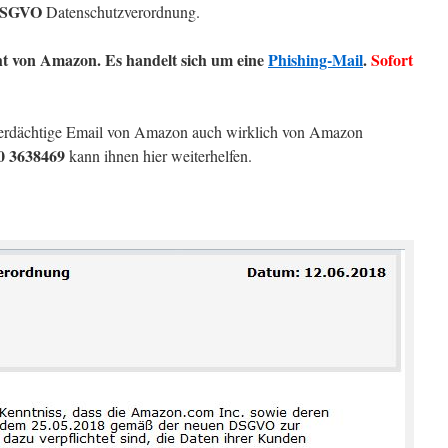
SGVO
Datenschutzverordnung.
ht von Amazon. Es handelt sich um eine
Phishing-Mail
.
Sofort
erdächtige Email von Amazon auch wirklich von Amazon
0 3638469
kann ihnen hier weiterhelfen.