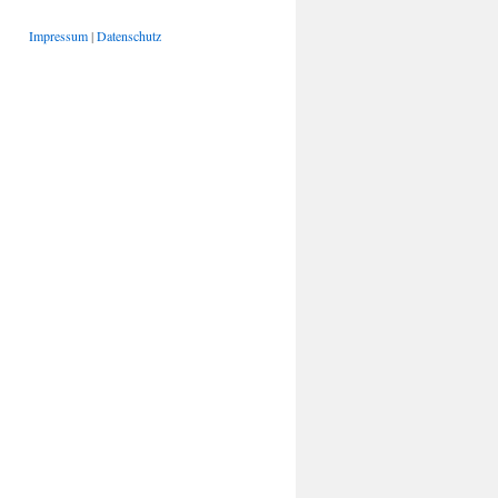
Impressum
|
Datenschutz