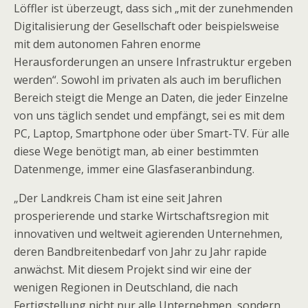
Löffler ist überzeugt, dass sich „mit der zunehmenden
Digitalisierung der Gesellschaft oder beispielsweise
mit dem autonomen Fahren enorme
Herausforderungen an unsere Infrastruktur ergeben
werden“. Sowohl im privaten als auch im beruflichen
Bereich steigt die Menge an Daten, die jeder Einzelne
von uns täglich sendet und empfängt, sei es mit dem
PC, Laptop, Smartphone oder über Smart-TV. Für alle
diese Wege benötigt man, ab einer bestimmten
Datenmenge, immer eine Glasfaseranbindung.
„Der Landkreis Cham ist eine seit Jahren
prosperierende und starke Wirtschaftsregion mit
innovativen und weltweit agierenden Unternehmen,
deren Bandbreitenbedarf von Jahr zu Jahr rapide
anwächst. Mit diesem Projekt sind wir eine der
wenigen Regionen in Deutschland, die nach
Fertigstellung nicht nur alle Unternehmen, sondern