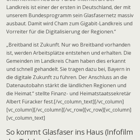
Landkreis ist einer der ersten in Deutschland, der mit
unserem Bundesprogramm sein Glasfasernetz massiv
ausbaut. Damit wird Cham zum Gigabit-Landkreis und
Vorreiter für die Digitalisierung der Regionen.“
„Breitband ist Zukunft. Nur wo Breitband vorhanden
ist, werden Arbeitsplätze entstehen und erhalten. Die
Gemeinden im Landkreis Cham haben dies erkannt
und schnell gehandelt. Sie tragen dazu bei, Bayern in
die digitale Zukunft zu führen. Der Anschluss an die
Datenautobahn stärkt die ländlichen Regionen und
die Heimat.“ stellte Finanz- und Heimatstaatssekretär
Albert Füracker fest.[/vc_column_text][/vc_column]
[vc_column][/vc_column][/vc_row][vc_row][vc_column]
[vc_column_text]
So kommt Glasfaser ins Haus (Infofilm