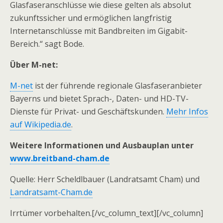
Glasfaseranschlüsse wie diese gelten als absolut
zukunftssicher und ermöglichen langfristig
Internetanschlüsse mit Bandbreiten im Gigabit-
Bereich.“ sagt Bode.
Über M-net:
M-net
ist der führende regionale Glasfaseranbieter
Bayerns und bietet Sprach-, Daten- und HD-TV-
Dienste für Privat- und Geschäftskunden.
Mehr Infos
auf Wikipedia.de
.
Weitere Informationen und Ausbauplan unter
www.breitband-cham.de
Quelle: Herr Scheldlbauer (Landratsamt Cham) und
Landratsamt-Cham.de
Irrtümer vorbehalten.[/vc_column_text][/vc_column]