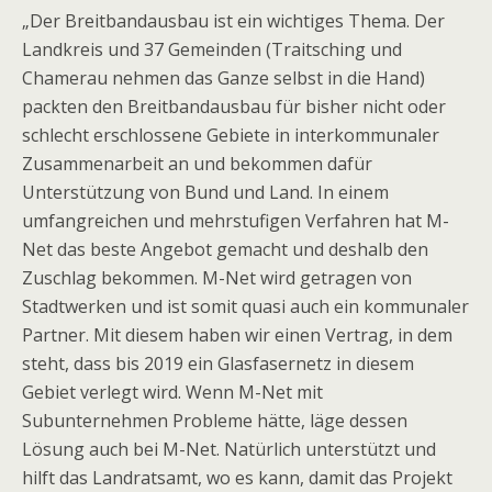
„Der Breitbandausbau ist ein wichtiges Thema. Der
Landkreis und 37 Gemeinden (Traitsching und
Chamerau nehmen das Ganze selbst in die Hand)
packten den Breitbandausbau für bisher nicht oder
schlecht erschlossene Gebiete in interkommunaler
Zusammenarbeit an und bekommen dafür
Unterstützung von Bund und Land. In einem
umfangreichen und mehrstufigen Verfahren hat M-
Net das beste Angebot gemacht und deshalb den
Zuschlag bekommen. M-Net wird getragen von
Stadtwerken und ist somit quasi auch ein kommunaler
Partner. Mit diesem haben wir einen Vertrag, in dem
steht, dass bis 2019 ein Glasfasernetz in diesem
Gebiet verlegt wird. Wenn M-Net mit
Subunternehmen Probleme hätte, läge dessen
Lösung auch bei M-Net. Natürlich unterstützt und
hilft das Landratsamt, wo es kann, damit das Projekt