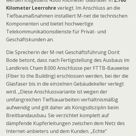
Kilometer Leerrohre
verlegt. Im Anschluss an die
Tiefbaumaßnahmen installiert M-net die technischen
Komponenten und bietet hochwertige
Telekommunikationsdienste für Privat- und
Geschäftskunden an.
Die Sprecherin der M-net Geschäftsführung Dorit
Bode betont, dass nach Fertigstellung des Ausbaus im
Landkreis Cham 8.000 Anschlüsse per FTTB-Bauweise
(Fiber to the Building) erschlossen werden, bei der die
Glasfaser bis in die einzelnen Gebäudekeller verlegt
wird. „Diese Anschlussvariante ist wegen der
umfangreichen Tiefbauarbeiten verhältnismäßig
aufwendig und gilt daher als Königsdisziplin beim
Breitbandausbau. Sie verzichtet komplett auf
dämpfende Kupferleitungen zwischen dem Netz des
Internet-anbieters und dem Kunden. „Echte“