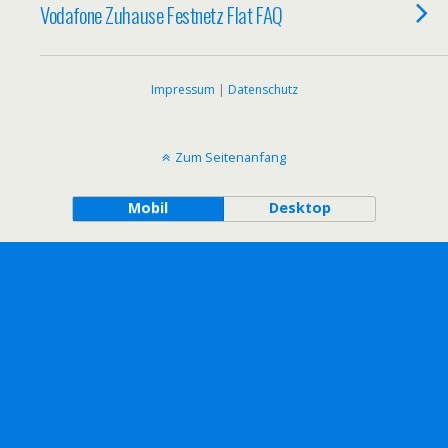
Vodafone Zuhause Festnetz Flat FAQ
Impressum
|
Datenschutz
Zum Seitenanfang
Mobil
Desktop